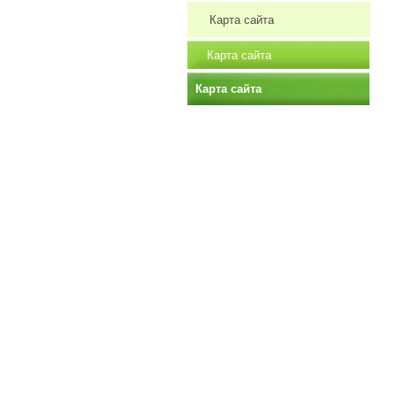
Карта сайта
Карта сайта
Карта сайта