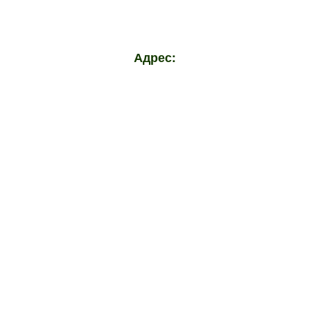
Адрес: