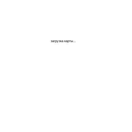
загрузка карты...