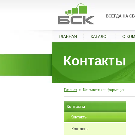
ВСЕГДА НА СВ
ГЛАВНАЯ
КАТАЛОГ
О КО
Контакты
Главная
»
Контактная информация
Контакты
Контакты
Контакты