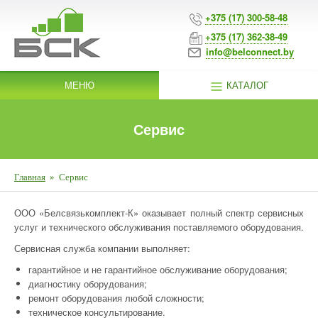
+375 (17) 300-58-48
+375 (17) 362-38-49
info@belconnect.by
МЕНЮ
КАТАЛОГ
Сервис
Главная
»
Сервис
ООО «Белсвязькомплект-К» оказывает полный спектр сервисных
услуг и технического обслуживания поставляемого оборудования.
Сервисная служба компании выполняет:
гарантийное и не гарантийное обслуживание оборудования;
диагностику оборудования;
ремонт оборудования любой сложности;
техническое консультирование.