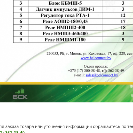
ля заказа товара или уточнения информации обращайтесь по т
17) 362-38-49
.