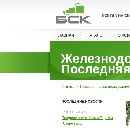
ВСЕГДА НА СВ
ГЛАВНАЯ
КАТАЛОГ
О КО
Железнодо
Последняя
Главная
»
Новости
»
Железнодорожное 
ПОСЛЕДНИЕ НОВОСТИ
27 ДЕКАБРЯ 2019
Поздравляем с Новым Годом и
Рождеством!