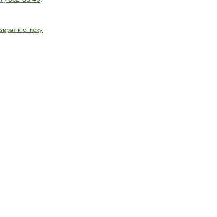
зврат к списку