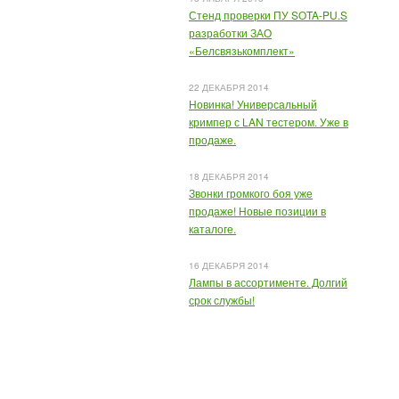
Стенд проверки ПУ SOTA-PU.S
разработки ЗАО
«Белсвязькомплект»
22 ДЕКАБРЯ 2014
Новинка! Универсальный
кримпер с LAN тестером. Уже в
продаже.
18 ДЕКАБРЯ 2014
Звонки громкого боя уже
продаже! Новые позиции в
каталоге.
16 ДЕКАБРЯ 2014
Лампы в ассортименте. Долгий
срок службы!