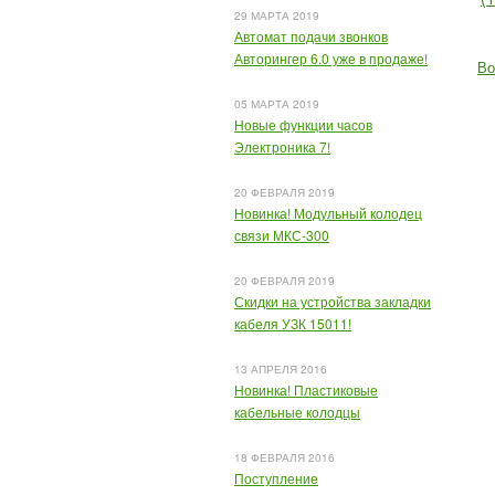
29 МАРТА 2019
Автомат подачи звонков
Авторингер 6.0 уже в продаже!
Во
05 МАРТА 2019
Новые функции часов
Электроника 7!
20 ФЕВРАЛЯ 2019
Новинка! Модульный колодец
связи МКС-300
20 ФЕВРАЛЯ 2019
Скидки на устройства закладки
кабеля УЗК 15011!
13 АПРЕЛЯ 2016
Новинка! Пластиковые
кабельные колодцы
18 ФЕВРАЛЯ 2016
Поступление