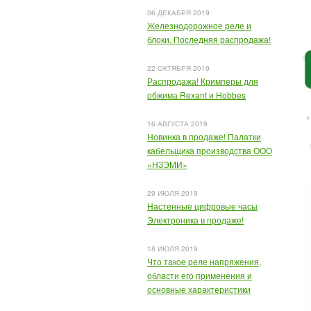
06 ДЕКАБРЯ 2019
Железнодорожное реле и
блоки. Последняя распродажа!
22 ОКТЯБРЯ 2019
Распродажа! Кримперы для
обжима Rexant и Hobbes
16 АВГУСТА 2019
Новинка в продаже! Палатки
кабельщика производства ООО
«НЗЭМИ»
29 ИЮЛЯ 2019
Настенные цифровые часы
Электроника в продаже!
18 ИЮЛЯ 2019
Что такое реле напряжения,
области его применения и
основные характеристики