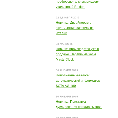
профессиональных микшер-
усилителей Roxton!
22 ДЕКАБРЯ 2015
Новинка! Дизайнерские
акустические системы из
Италии
28 МАЯ 2015
Новинка производства уже в
продаже. Первичные часы
MasterClock
30 ЯНВАРЯ 2015
Пополнение каталога:
автоматический информатор
SOTA АИ-100
30 ЯНВАРЯ 2015
Новинка! Приставка
дублирования сигнала вызова.
15 ЯНВАРЯ 2015