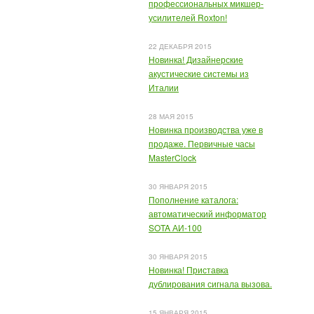
профессиональных микшер-
усилителей Roxton!
22 ДЕКАБРЯ 2015
Новинка! Дизайнерские
акустические системы из
Италии
28 МАЯ 2015
Новинка производства уже в
продаже. Первичные часы
MasterClock
30 ЯНВАРЯ 2015
Пополнение каталога:
автоматический информатор
SOTA АИ-100
30 ЯНВАРЯ 2015
Новинка! Приставка
дублирования сигнала вызова.
15 ЯНВАРЯ 2015