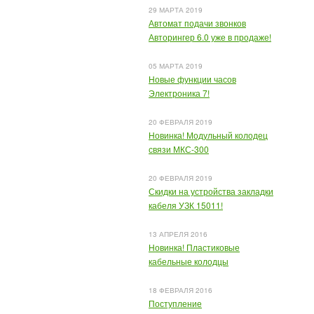
29 МАРТА 2019
Автомат подачи звонков
Авторингер 6.0 уже в продаже!
05 МАРТА 2019
Новые функции часов
Электроника 7!
20 ФЕВРАЛЯ 2019
Новинка! Модульный колодец
связи МКС-300
20 ФЕВРАЛЯ 2019
Скидки на устройства закладки
кабеля УЗК 15011!
13 АПРЕЛЯ 2016
Новинка! Пластиковые
кабельные колодцы
18 ФЕВРАЛЯ 2016
Поступление