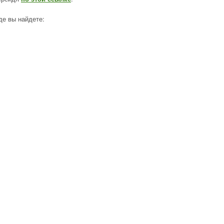
где вы найдете: