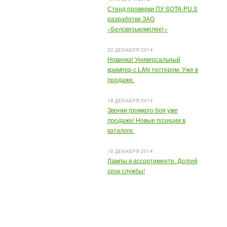
Стенд проверки ПУ SOTA-PU.S
разработки ЗАО
«Белсвязькомплект»
22 ДЕКАБРЯ 2014
Новинка! Универсальный
кримпер с LAN тестером. Уже в
продаже.
18 ДЕКАБРЯ 2014
Звонки громкого боя уже
продаже! Новые позиции в
каталоге.
16 ДЕКАБРЯ 2014
Лампы в ассортименте. Долгий
срок службы!