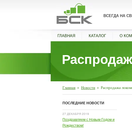
ВСЕГДА НА СВ
ГЛАВНАЯ
КАТАЛОГ
О КО
Распродаж
Главная
»
Новости
»
Распродажа локом
ПОСЛЕДНИЕ НОВОСТИ
27 ДЕКАБРЯ 2019
Поздравляем с Новым Годом и
Рождеством!