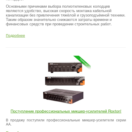
Основными причинами выбора полиэтиленовых колодцев
являются удобство, высокая скорость монтажа кабельной
канализации без привлечения тяжёлой и грузоподъёмной техники.
Таким образом значительно снижаются затраты времени и
финансовых средств при проведении строительных работ.
Подробнее
Поступление профессиональных микшер-усилителей Roxton!
В продажу поступили профессиональные микшер-усилители серии
AA.