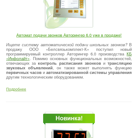
Автомат подачи звонков Авторингер 6.0 уже в продаже!
Ищете систему автоматической подачи школьных звонков?
В
продажу ООО «Белсвязькомплект-К» поступил новый
программируемый контроллер Авторингер 6.0 производства
КБ
«Инфолайт»
. Помимо основных функциональных возможностей,
отвечающих за
контроль расписания звонков
и
трансляцию
звуковых объявлений
, он также может выполнять функцию
первичных часов
и
автоматизированной системы управления
другим технологическим оборудованием.
Подробнее