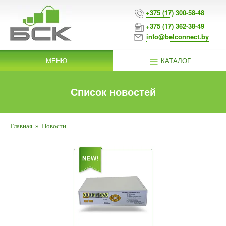
+375 (17) 300-58-48
+375 (17) 362-38-49
info@belconnect.by
МЕНЮ
КАТАЛОГ
Список новостей
Главная
»
Новости