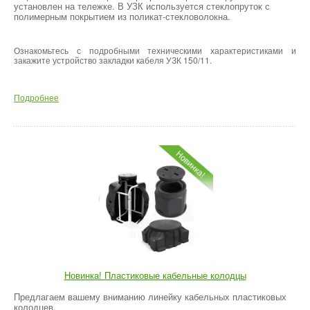
установлен на тележке. В УЗК используется стеклопруток с
полимерным покрытием из поликат-стекловолокна.
Ознакомьтесь с подробными техническими характеристиками и
закажите устройство закладки кабеля УЗК 150/11.
Подробнее
Новинка! Пластиковые кабельные колодцы
Предлагаем вашему вниманию линейку кабельных пластиковых
колодцев.