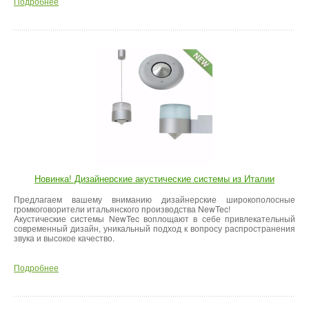
Подробнее
Новинка! Дизайнерские акустические системы из Италии
Предлагаем вашему вниманию дизайнерские широкополосные
громкоговорители итальянского производства NewTec!
Акустические системы NewTec воплощают в себе привлекательный
современный дизайн, уникальный подход к вопросу распространения
звука и высокое качество.
Подробнее