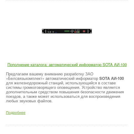
Пополнение каталога: автоматический информатор SOTA АИ-100
Предлагаем вашему вниманию разработку ЗАО
«Белсвязькомплект» автоматический информатор
SOTA АИ-100
для железнодорожный станций, использующийся в составе
системы громкоговорящего оповещения. Устройство является
дополнительным средством повышения безопасности движения
поездов, а также может использоваться для воспроизведения
любых звуковых файлов.
Подробнее