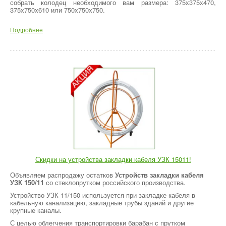
собрать колодец необходимого вам размера: 375х375х470,
375х750х610 или 750х750х750.
Подробнее
Скидки на устройства закладки кабеля УЗК 15011!
Объявляем распродажу остатков
Устройств закладки кабеля
УЗК 150/11
со стеклопрутком российского производства.
Устройство УЗК 11/150 используется при закладке кабеля в
кабельную канализацию, закладные трубы зданий и другие
крупные каналы.
С целью облегчения транспортировки барабан с прутком