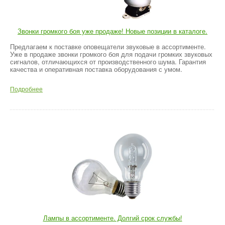
Звонки громкого боя уже продаже! Новые позиции в каталоге.
Предлагаем к поставке оповещатели звуковые в ассортименте.
Уже в продаже звонки громкого боя для подачи громких звуковых
сигналов, отличающихся от производственного шума. Гарантия
качества и оперативная поставка оборудования с умом.
Подробнее
Лампы в ассортименте. Долгий срок службы!