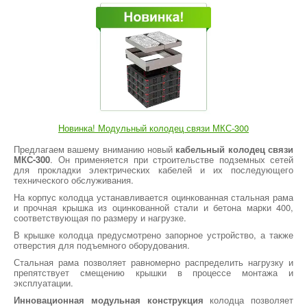
Новинка! Модульный колодец связи МКС-300
Предлагаем вашему вниманию новый
кабельный колодец связи
МКС-300
. Он применяется при строительстве подземных сетей
для прокладки электрических кабелей и их последующего
технического обслуживания.
На корпус колодца устанавливается оцинкованная стальная рама
и прочная крышка из оцинкованной стали и бетона марки 400,
соответствующая по размеру и нагрузке.
В крышке колодца предусмотрено запорное устройство, а также
отверстия для подъемного оборудования.
Стальная рама позволяет равномерно распределить нагрузку и
препятствует смещению крышки в процессе монтажа и
эксплуатации.
Инновационная модульная конструкция
колодца позволяет