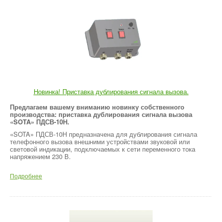
Новинка! Приставка дублирования сигнала вызова.
Предлагаем вашему вниманию новинку собственного
производства: приставка дублирования сигнала вызова
«SOTA» ПДСВ-10Н.
«SOTA» ПДСВ-10Н предназначена для дублирования сигнала
телефонного вызова внешними устройствами звуковой или
световой индикации, подключаемых к сети переменного тока
напряжением 230 В.
Подробнее