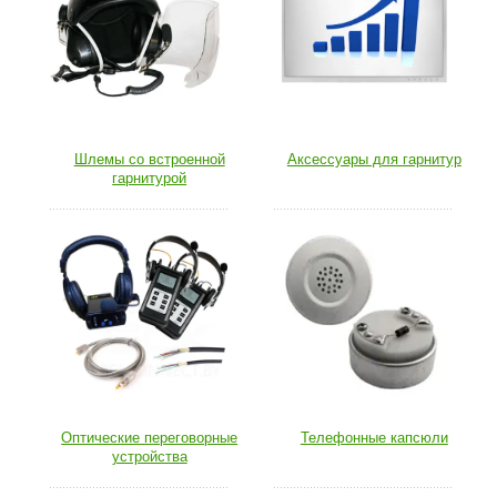
Шлемы со встроенной
Аксессуары для гарнитур
гарнитурой
Оптические переговорные
Телефонные капсюли
устройства