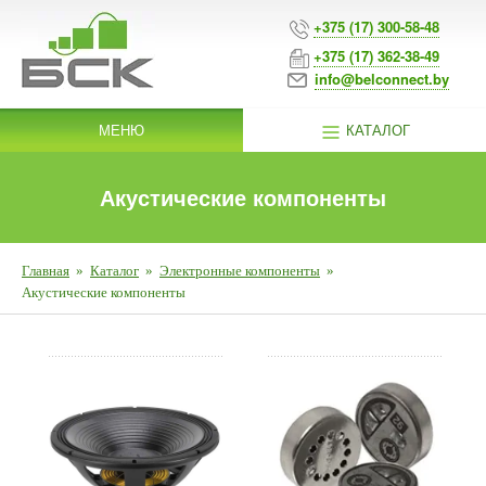
+375 (17) 300-58-48
+375 (17) 362-38-49
info@belconnect.by
МЕНЮ
КАТАЛОГ
Акустические компоненты
Главная
»
Каталог
»
Электронные компоненты
»
Акустические компоненты