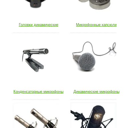
Головки динамические
Микрофонные капсюли
Конденсаторные микрофоны
Динамические микрофоны