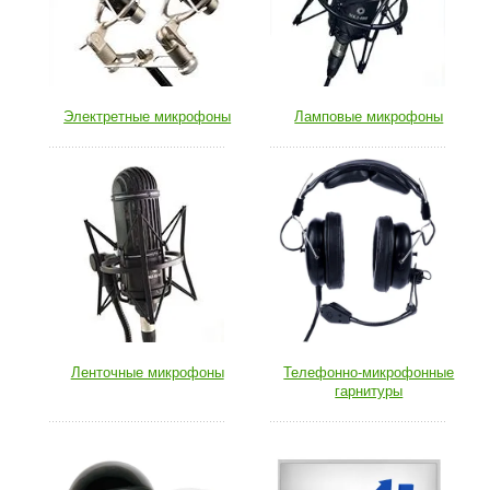
Электретные микрофоны
Ламповые микрофоны
Ленточные микрофоны
Телефонно-микрофонные
гарнитуры