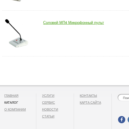
Соловей МП4 Микрофонный пульт
ГЛАВНАЯ
УСЛУГИ
КОНТАКТЫ
КАТАЛОГ
СЕРВИС
КАРТА САЙТА
О КОМПАНИИ
НОВОСТИ
СТАТЬИ