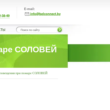
E-mail:
info@belconnect.by
2-38-49
КТЫ
жаре СОЛОВЕЙ
оповещения при пожаре СОЛОВЕЙ