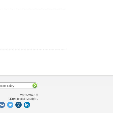
2003-2026 ©
«Белсвязькомплект»