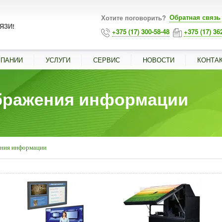
Обратная связь
Хотите поговорить?
ЯЗИ!
+375 (17) 300-58-48
+375 (17) 36
МПАНИИ
УСЛУГИ
СЕРВИС
НОВОСТИ
КОНТА
бражения информации
ния информации