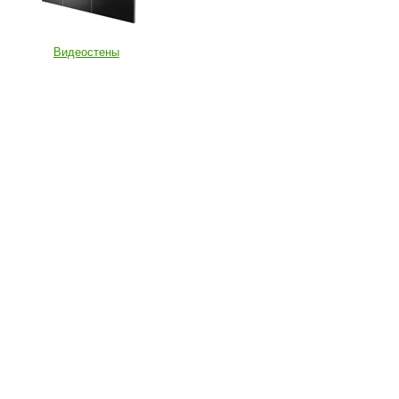
Видеостены