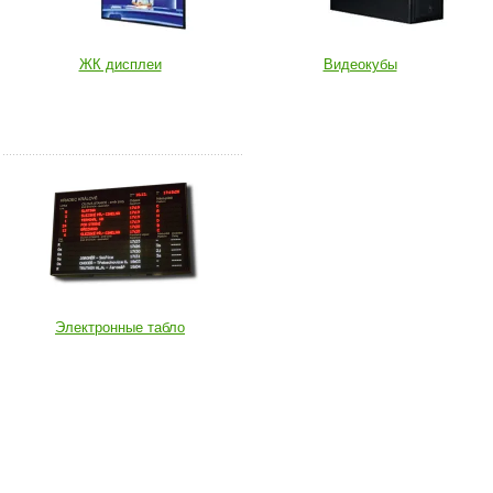
ЖК дисплеи
Видеокубы
Электронные табло