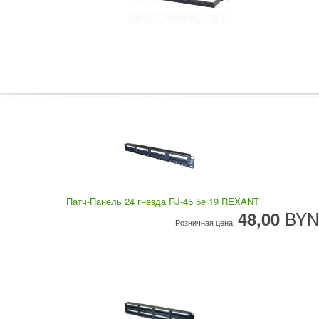
Патч-Панель 24 гнезда RJ-45 5e 19 REXANT
BYN
48,00
Розничная цена: