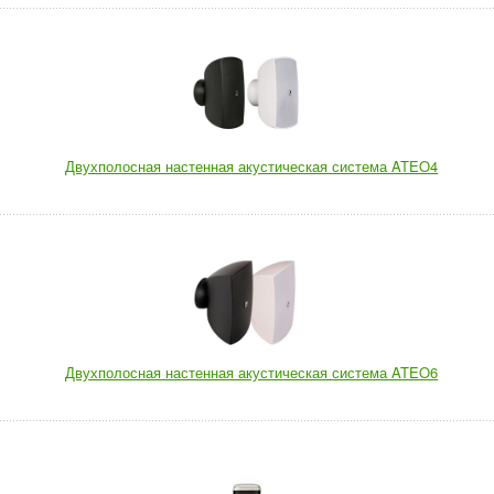
Двухполосная настенная акустическая система ATEO4
Двухполосная настенная акустическая система ATEO6