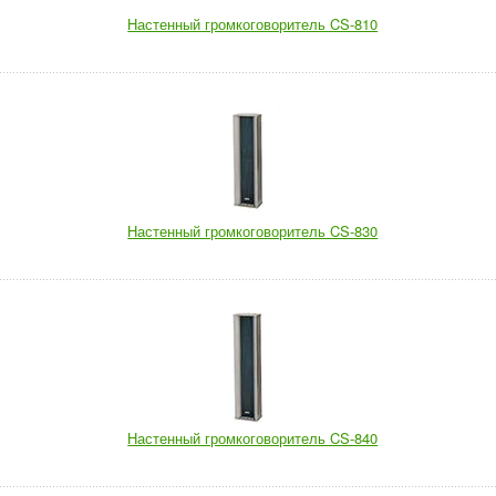
Настенный громкоговоритель CS-810
Настенный громкоговоритель CS-830
Настенный громкоговоритель CS-840