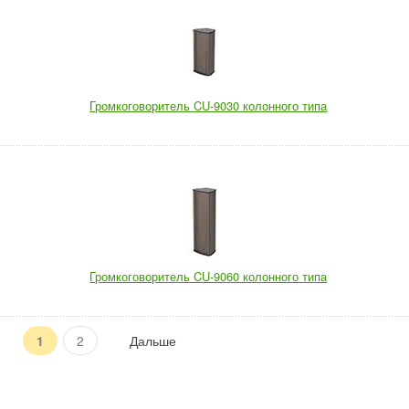
Громкоговоритель CU-9030 колонного типа
Громкоговоритель CU-9060 колонного типа
1
2
Дальше