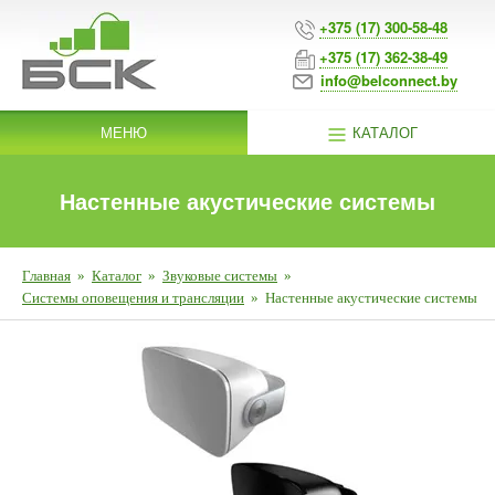
+375 (17) 300-58-48
+375 (17) 362-38-49
info@belconnect.by
МЕНЮ
КАТАЛОГ
Настенные акустические системы
Главная
»
Каталог
»
Звуковые системы
»
Системы оповещения и трансляции
»
Настенные акустические системы