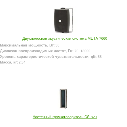
Двухполосная акустическая система МЕТА 7660
Максимальная мощность, Вт:
30
Диапазон воспроизводимых частот, Гц:
70–18000
Уровень характеристической чувствительности, дБ:
88
Масса, кг:
2,34
Настенный громкоговоритель CS-820