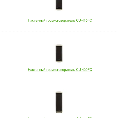
Настенный громкоговоритель CU-410FO
Настенный громкоговоритель CU-420FO