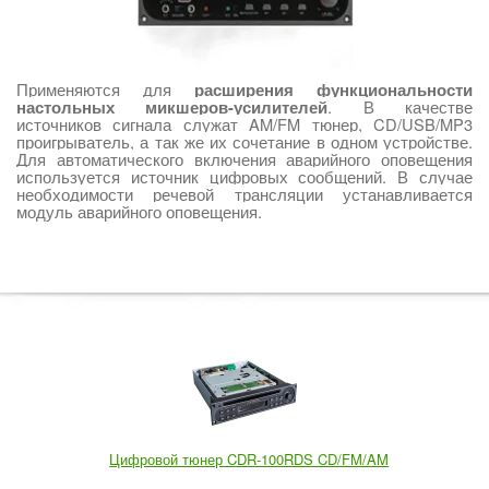
Применяются для
расширения функциональности
. В качестве
настольных микшеров-усилителей
источников сигнала служат AM/FM тюнер, CD/USB/MP3
проигрыватель, а так же их сочетание в одном устройстве.
Для автоматического включения аварийного оповещения
используется источник цифровых сообщений. В случае
необходимости речевой трансляции устанавливается
модуль аварийного оповещения.
Цифровой тюнер CDR-100RDS CD/FM/AM