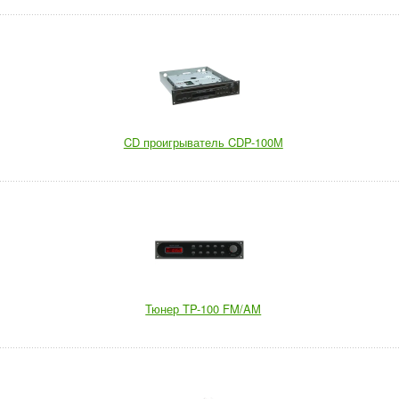
CD проигрыватель CDP-100М
Тюнер TP-100 FM/AM