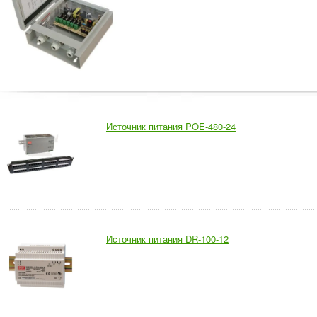
Источник питания POE-480-24
Источник питания DR-100-12