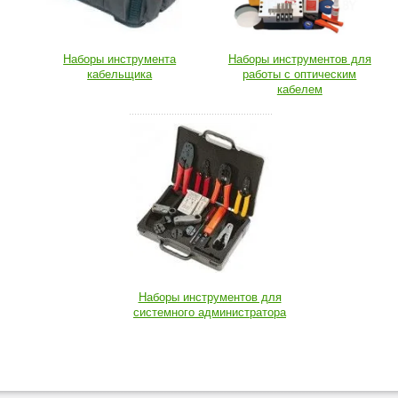
Наборы инструмента
Наборы инструментов для
кабельщика
работы с оптическим
кабелем
Наборы инструментов для
системного администратора