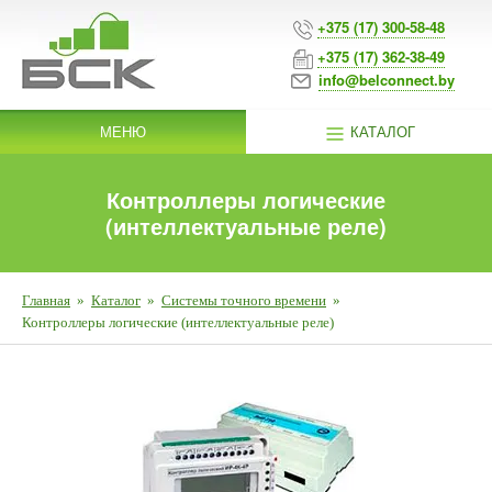
+375 (17) 300-58-48
+375 (17) 362-38-49
info@belconnect.by
МЕНЮ
КАТАЛОГ
Контроллеры логические
(интеллектуальные реле)
Главная
»
Каталог
»
Системы точного времени
»
Контроллеры логические (интеллектуальные реле)