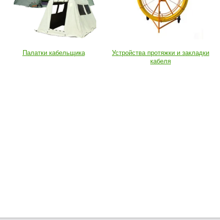
Палатки кабельщика
Устройства протяжки и закладки
кабеля