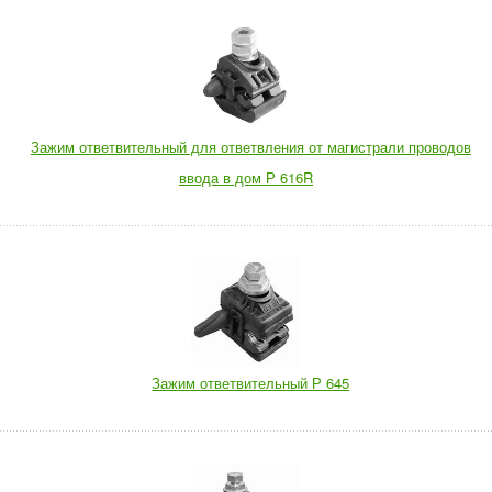
Зажим ответвительный для ответвления от магистрали проводов
ввода в дом Р 616R
Зажим ответвительный Р 645