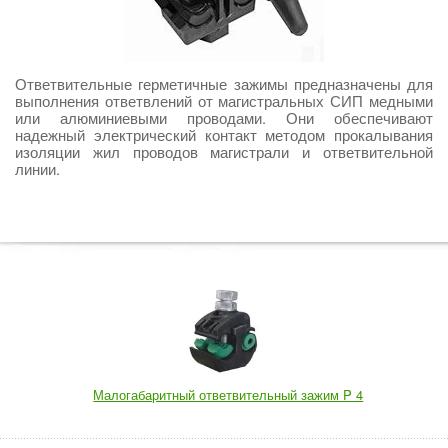
Ответвительные герметичные зажимы предназначены для
выполнения ответвлений от магистральных СИП медными
или алюминиевыми проводами. Они обеспечивают
надежный электрический контакт методом прокалывания
изоляции жил проводов магистрали и ответвительной
линии.
Малогабаритный ответвительный зажим P 4