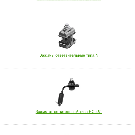
Зажимы ответвительные типа N
Зажим ответвительный типа РС 481