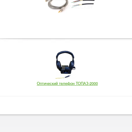
Оптический телефон ТОПАЗ-2000