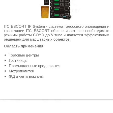
ITC ESCORT IP System - система голосового оповещения и
трансляции ITC ESCORT обеспечивает все необходимые
режимы работы СОУЭ до V типа и
является эффективным
решением для масштабных объектов.
Область применения:
Торговые центры
Гостиницы
Промышленные предприятия
Метрополитен
ЖД и -авто вокзалы