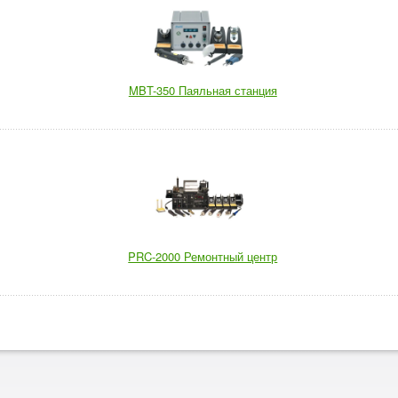
MBT-350 Паяльная станция
PRC-2000 Ремонтный центр