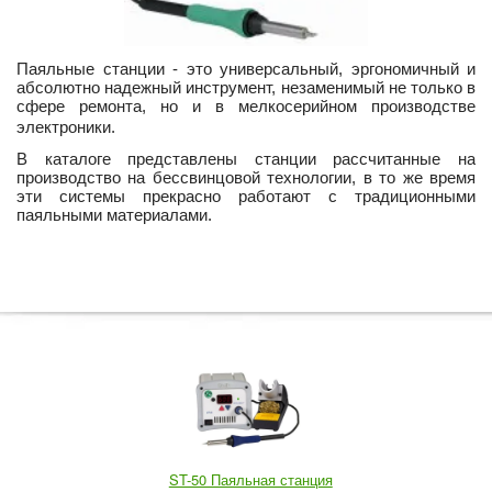
Паяльные станции - это универсальный, эргономичный и
абсолютно надежный инструмент, незаменимый не только в
сфере ремонта, но и в мелкосерийном производстве
электроники.
В каталоге представлены станции рассчитанные на
производство на бессвинцовой технологии, в то же время
эти системы прекрасно работают с традиционными
паяльными материалами.
ST-50 Паяльная станция