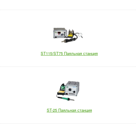
ST115/ST75 Паяльная станция
ST-25 Паяльная станция