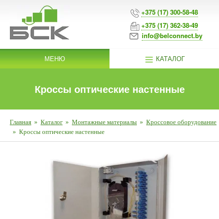
+375 (17) 300-58-48
+375 (17) 362-38-49
info@belconnect.by
МЕНЮ
КАТАЛОГ
Кроссы оптические настенные
Главная
»
Каталог
»
Монтажные материалы
»
Кроссовое оборудование
»
Кроссы оптические настенные