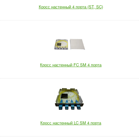
Кросс настенный 4 порта (ST, SC)
Кросс настенный FC SM 4 порта
Кросс настенный LC SM 4 порта