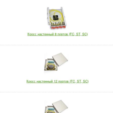
Кросс настенный 8 портов (FC, ST, SC)
Кросс настенный 12 портов (FC, ST, SC)