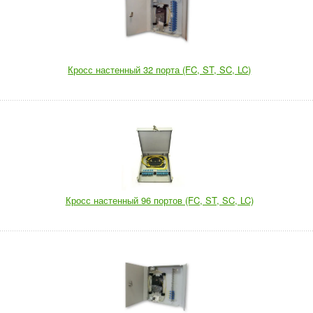
Кросс настенный 32 порта (FC, ST, SC, LC)
Кросс настенный 96 портов (FC, ST, SC, LC)