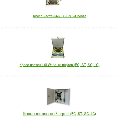
Кросс настенный LC-SM 24 порта
Кросс настенный W16s 16 портов (FC, ST, SC, LC)
Кроссы настенные 16 портов (FC, ST, SC, LC)