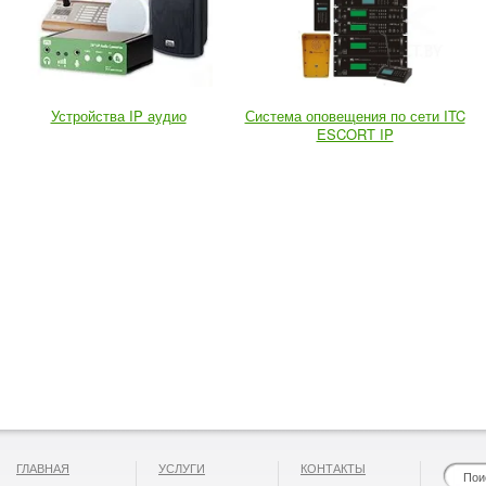
Устройства IP аудио
Система оповещения по сети ITC
ESCORT IP
ГЛАВНАЯ
УСЛУГИ
КОНТАКТЫ