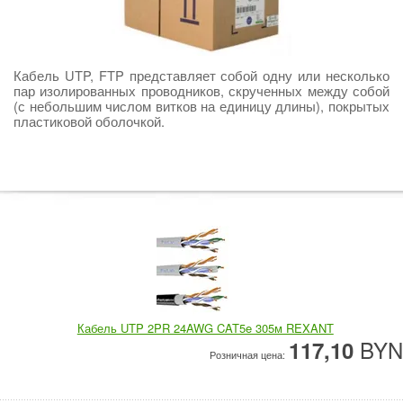
Кабель UTP, FTP представляет собой одну или несколько
пар изолированных проводников, скрученных между собой
(с небольшим числом витков на единицу длины), покрытых
пластиковой оболочкой.
Кабель UTP 2PR 24AWG CAT5e 305м REXANT
BYN
117,10
Розничная цена: