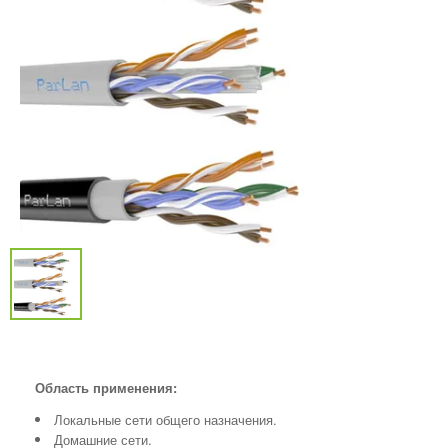
Область применения:
Локальные сети общего назначения.
Домашние сети.