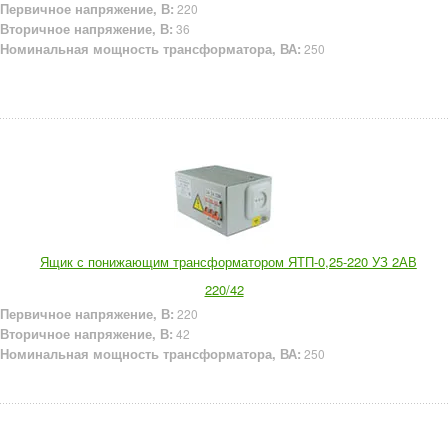
Первичное напряжение, В:
220
Вторичное напряжение, В:
36
Номинальная мощность трансформатора, ВА:
250
Ящик с понижающим трансформатором ЯТП-0,25-220 УЗ 2АВ
220/42
Первичное напряжение, В:
220
Вторичное напряжение, В:
42
Номинальная мощность трансформатора, ВА:
250