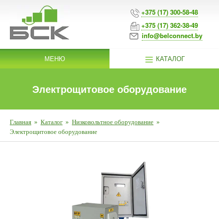
+375 (17) 300-58-48
+375 (17) 362-38-49
info@belconnect.by
МЕНЮ
КАТАЛОГ
Электрощитовое оборудование
Главная
»
Каталог
»
Низковольтное оборудование
»
Электрощитовое оборудование