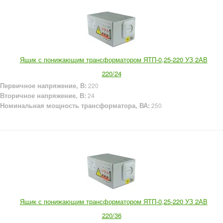
Ящик с понижающим трансформатором ЯТП-0,25-220 УЗ 2АВ
220/24
Первичное напряжение, В:
220
Вторичное напряжение, В:
24
Номинальная мощность трансформатора, ВА:
250
Ящик с понижающим трансформатором ЯТП-0,25-220 УЗ 2АВ
220/36