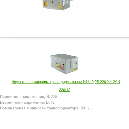
Ящик с понижающим трансформатором ЯТП-0,25-220 УЗ 2АВ
220/12
Первичное напряжение, В:
220
Вторичное напряжение, В:
12
Номинальная мощность трансформатора, ВА:
250