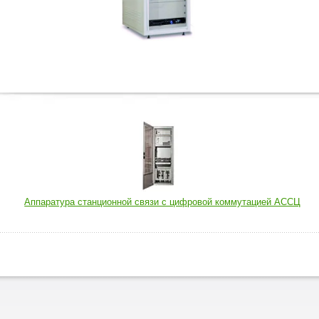
Аппаратура станционной связи с цифровой коммутацией АССЦ