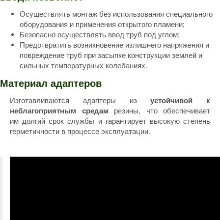
Осуществлять монтаж без использования специального
оборудования и применения открытого пламени;
Безопасно осуществлять ввод труб под углом;
Предотвратить возникновение излишнего напряжения и
повреждение труб при засыпке конструкции землей и
сильных температурных колебаниях.
Материал адаптеров
Изготавливаются адаптеры из
устойчивой к
резины, что обеспечивает
неблагоприятным средам
им долгий срок службы и гарантирует высокую степень
герметичности в процессе эксплуатации.