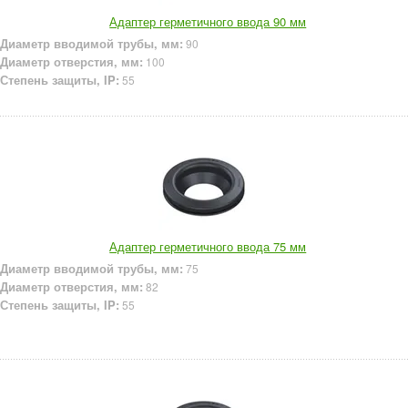
Адаптер герметичного ввода 90 мм
Диаметр вводимой трубы, мм:
90
Диаметр отверстия, мм:
100
Степень защиты, IP:
55
Адаптер герметичного ввода 75 мм
Диаметр вводимой трубы, мм:
75
Диаметр отверстия, мм:
82
Степень защиты, IP:
55