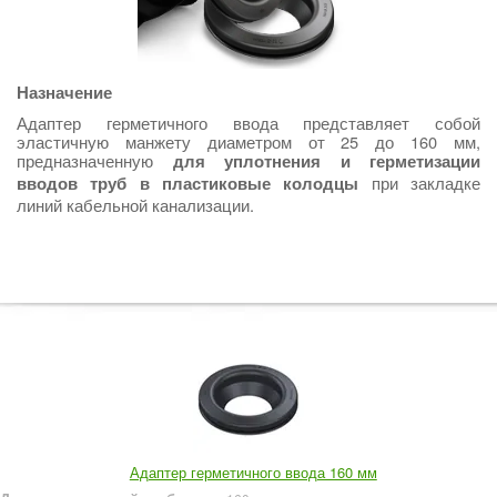
Назначение
Адаптер герметичного ввода представляет собой
эластичную манжету диаметром от 25 до 160 мм,
предназначенную
для уплотнения и герметизации
при закладке
вводов труб в пластиковые колодцы
линий кабельной канализации.
Адаптер герметичного ввода 160 мм