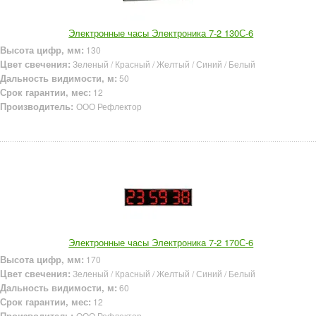
Электронные часы Электроника 7-2 130С-6
Высота цифр, мм:
130
Цвет свечения:
Зеленый / Красный / Желтый / Синий / Белый
Дальность видимости, м:
50
Срок гарантии, мес:
12
Производитель:
ООО Рефлектор
Электронные часы Электроника 7-2 170С-6
Высота цифр, мм:
170
Цвет свечения:
Зеленый / Красный / Желтый / Синий / Белый
Дальность видимости, м:
60
Срок гарантии, мес:
12
Производитель:
ООО Рефлектор