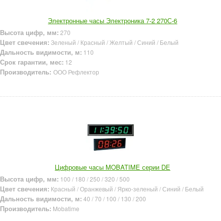
Электронные часы Электроника 7-2 270С-6
Высота цифр, мм:
270
Цвет свечения:
Зеленый / Красный / Желтый / Синий / Белый
Дальность видимости, м:
110
Срок гарантии, мес:
12
Производитель:
ООО Рефлектор
Цифровые часы MOBATIME серии DE
Высота цифр, мм:
100 / 180 / 250 / 320 / 500
Цвет свечения:
Красный / Оранжевый / Ярко-зеленый / Синий / Белый
Дальность видимости, м:
40 / 70 / 100 / 130 / 200
Производитель:
Mobatime