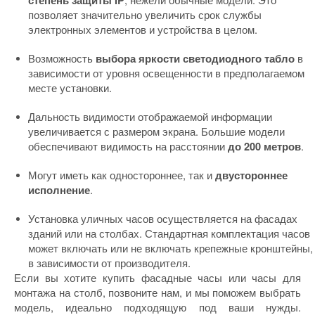
степень защиты IP
позволяет значительно увеличить срок службы
электронных элементов и устройства в целом
.
Возможность
в
выбора яркости светодиодного табло
зависимости от уровня освещенности в предполагаемом
месте установки.
Дальность видимости отображаемой информации
увеличивается с размером экрана. Большие модели
обеспечивают видимость на расстоянии
.
до 200 метров
Могут иметь как одностороннее, так и
двустороннее
.
исполнение
Установка уличных часов осуществляется на фасадах
зданий или на столбах. Стандартная комплектация часов
может включать или не включать крепежные кронштейны,
в зависимости от производителя.
Если вы хотите купить фасадные часы или часы для
монтажа на столб, позвоните нам, и мы поможем выбрать
модель, идеально подходящую под ваши нужды.