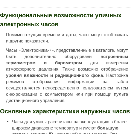
Функциональные возможности уличных
электронных часов
Помимо текущих времени и даты, часы могут отображать
и другие показатели.
Часы «Электроника-7», представленные в каталоге, могут
быть дополнительно оборудованы
встроенным
для измерения
термометром и барометром
атмосферного давления. Также возможно отображение
. Настройка
уровня влажности и радиационного фона
режимов отображения информации на табло
осуществляется непосредственно пользователем путем
синхронизации с компьютером или при помощи пульта
дистанционного управления.
Основные характеристики наружных часов
Часы для улицы рассчитаны на эксплуатацию в более
широком диапазоне температур и имеют
большую
,
нежели обычные модели. Это