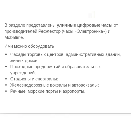
В разделе представлены
от
уличные цифровые часы
производителей Рефлектор (часы «Электроника») и
Mobatime.
Ими можно оборудовать
Фасады торговых центров, административных зданий,
жилых домов;
Проходные предприятий и образовательных
учреждений;
Стадионы и спортзалы;
Железнодорожные вокзалы и автовокзалы;
Речные, морские порты и аэропорты.