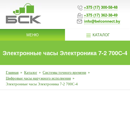
+375 (17) 300-58-48
+375 (17) 362-38-49
info@belconnect.by
МЕНЮ
КАТАЛОГ
Электронные часы Электроника 7-2 700С-4
Главная
»
Каталог
»
Системы точного времени
»
Цифровые часы наружного исполнения
»
Электронные часы Электроника 7-2 700С-4