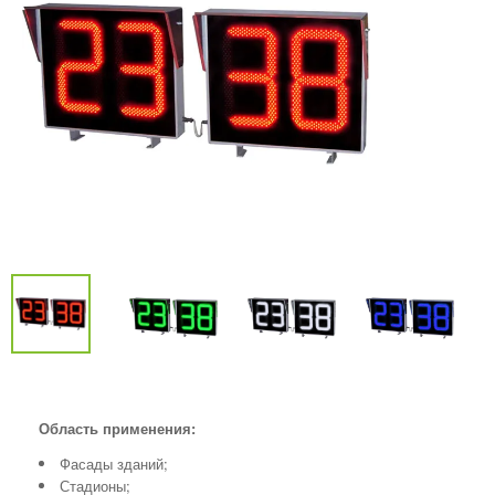
Область применения:
Фасады зданий;
Стадионы;