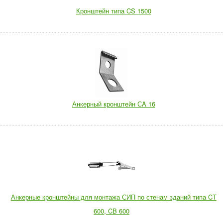
Кронштейн типа CS 1500
Анкерный кронштейн СA 16
Анкерные кронштейны для монтажа СИП по стенам зданий типа CT
600, CB 600