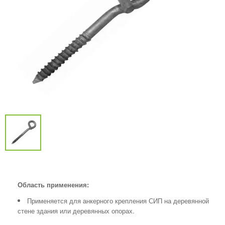
Область применения:
Применяется для анкерного крепления СИП на деревянной
стене здания или деревянных опорах.