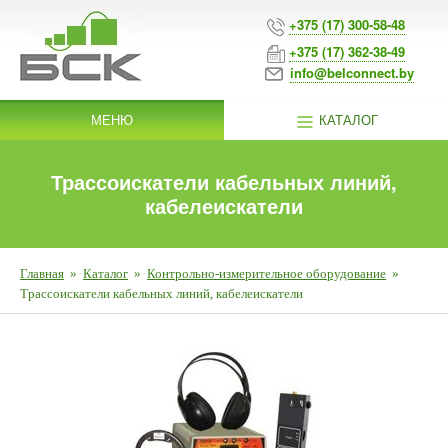
+375 (17) 300-58-48
+375 (17) 362-38-49
info@belconnect.by
МЕНЮ
КАТАЛОГ
Трассоискатели кабельных линий,
кабелеискатели
Главная
»
Каталог
»
Контрольно-измерительное оборудование
»
Трассоискатели кабельных линий, кабелеискатели