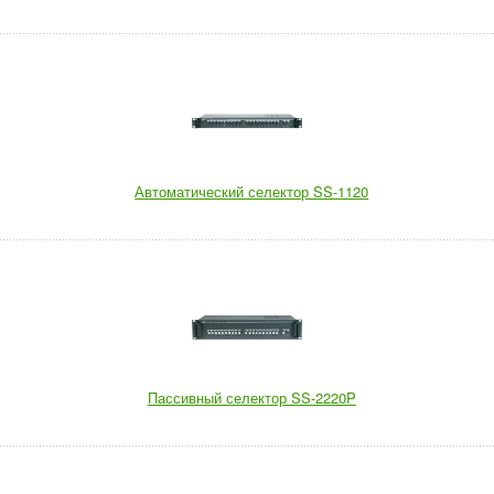
Автоматический селектор SS-1120
Пассивный селектор SS-2220P