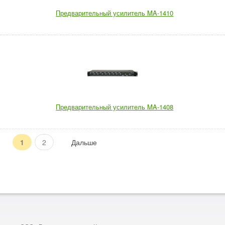
Предварительный усилитель MA-1410
Предварительный усилитель MA-1408
1
2
Дальше