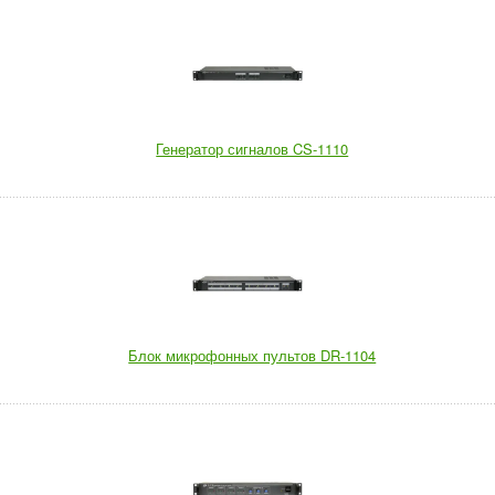
Генератор сигналов CS-1110
Блок микрофонных пультов DR-1104