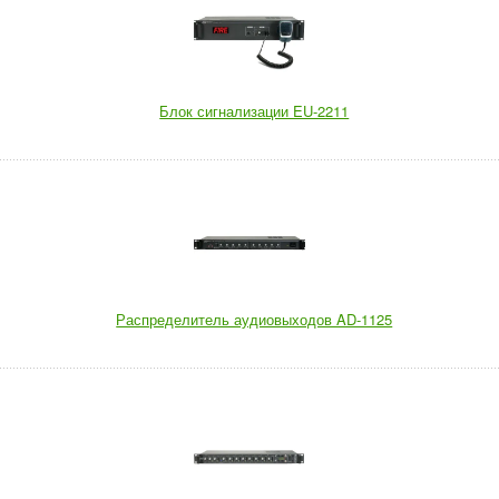
Блок сигнализации EU-2211
Распределитель аудиовыходов AD-1125