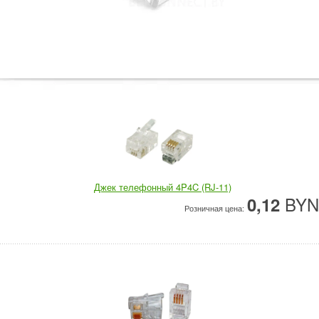
Джек телефонный 4P4C (RJ-11)
BYN
0,12
Розничная цена: