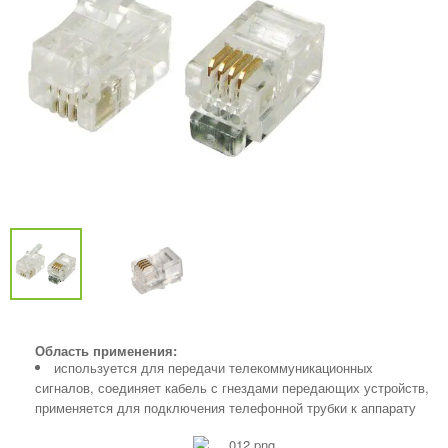
Область применения:
используется для передачи телекоммуникационных
сигналов, соединяет кабель с гнездами передающих устройств,
применяется для подключения телефонной трубки к аппарату