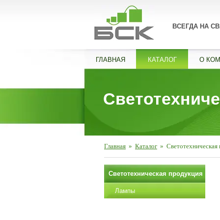
ВСЕГДА НА СВ
ГЛАВНАЯ
КАТАЛОГ
О КО
Светотехниче
Главная
»
Каталог
»
Светотехническая
Светотехническая продукция
Лампы