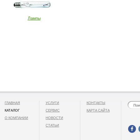
Лампы
ГЛАВНАЯ
УСЛУГИ
КОНТАКТЫ
КАТАЛОГ
СЕРВИС
КАРТА САЙТА
О КОМПАНИИ
НОВОСТИ
СТАТЬИ