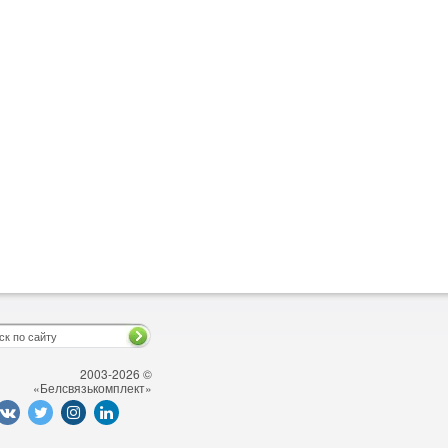
2003-2026 ©
«Белсвязькомплект»