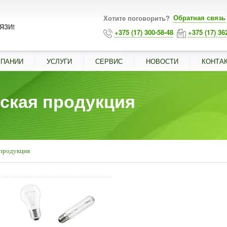
Обратная связь
Хотите поговорить?
ЯЗИ!
+375 (17) 300-58-48
+375 (17) 36
МПАНИИ
УСЛУГИ
СЕРВИС
НОВОСТИ
КОНТА
ская продукция
 продукция