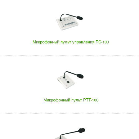
Микрофонный пульт управления RC-100
Микрофонный пульт PTT-100