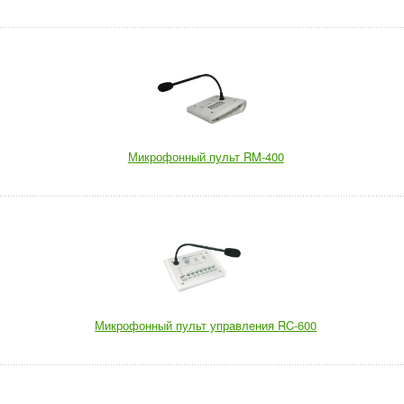
Микрофонный пульт RM-400
Микрофонный пульт управления RC-600