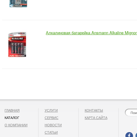
Алкалиновая батарейка Ansmann Alkaline Migno
ГЛАВНАЯ
УСЛУГИ
КОНТАКТЫ
КАТАЛОГ
СЕРВИС
КАРТА САЙТА
О КОМПАНИИ
НОВОСТИ
СТАТЬИ