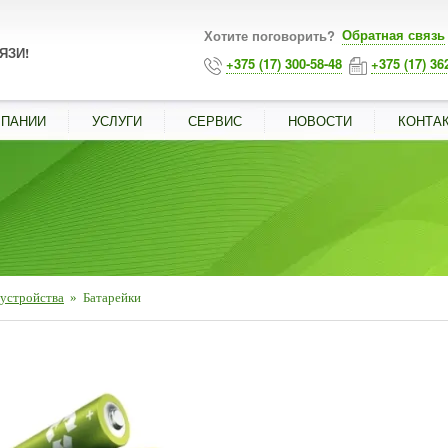
Обратная связь
Хотите поговорить?
ЯЗИ!
+375 (17) 300-58-48
+375 (17) 36
МПАНИИ
УСЛУГИ
СЕРВИС
НОВОСТИ
КОНТА
устройства
»
Батарейки