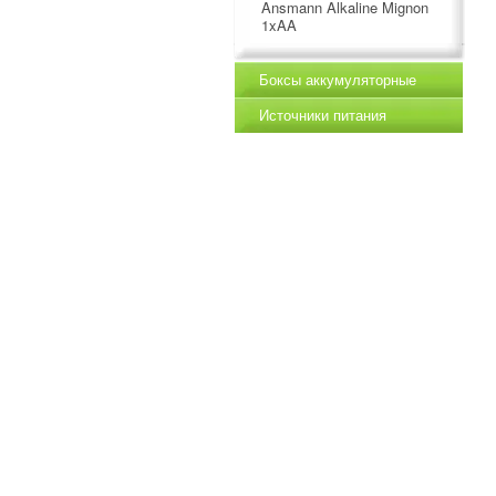
Ansmann Alkaline Mignon
1xAA
Боксы аккумуляторные
Источники питания