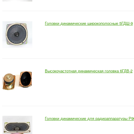
Головки динамические широкополосные 5ГДШ-9
Высокочастотная динамическая головка 6ГДВ-2
Головки динамические для радиоаппаратуры Р9