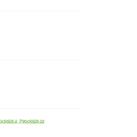
0х50Ш5-2, Р90х50Ш5-22