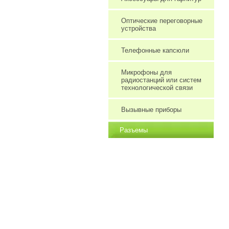
Оптические переговорные
устройства
Телефонные капсюли
Микрофоны для
радиостанций или систем
технологической связи
Вызывные приборы
Разъемы