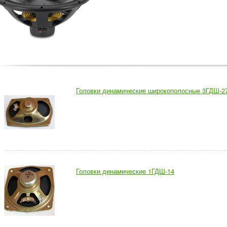
Головки динамические широкополосные 3ГДШ-2
Головки динамические 1ГДШ-14