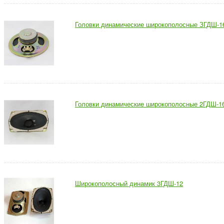
Головки динамические широкополосные ЗГДШ-1
Головки динамические широкополосные 2ГДШ-1
Широкополосный динамик 3ГДШ-12