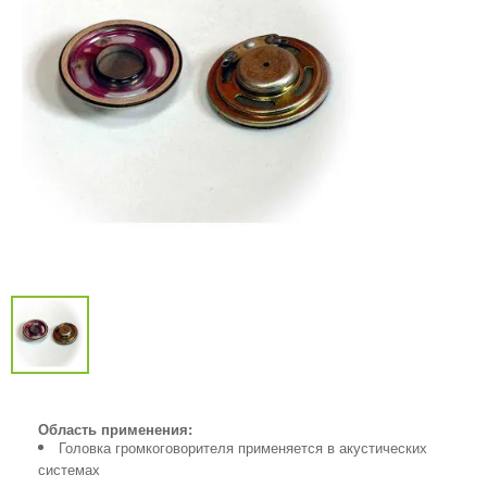
Область применения:
Головка громкоговорителя применяется в акустических
системах