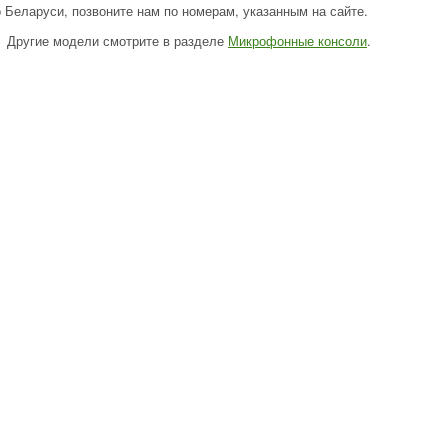
о Беларуси, позвоните нам по номерам, указанным на сайте.
Другие модели смотрите в разделе
Микрофонные консоли
.