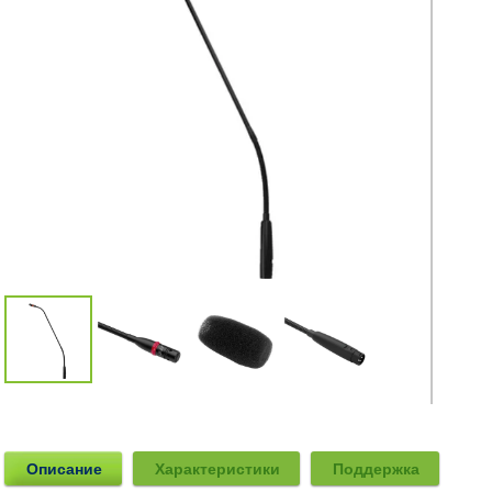
Описание
Характеристики
Поддержка