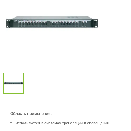
Область применения:
используется в системах трансляции и оповещения