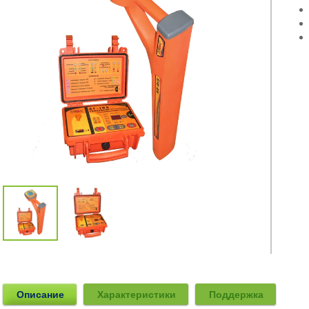
Описание
Характеристики
Поддержка