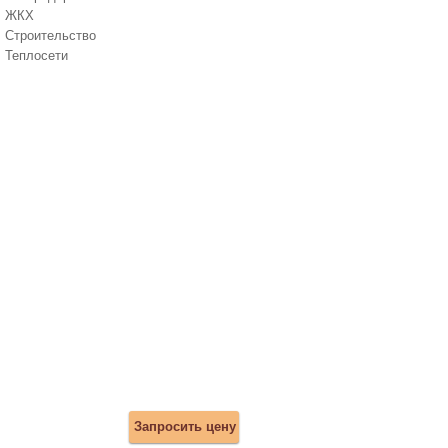
ЖКХ
Строительство
Теплосети
Запросить цену