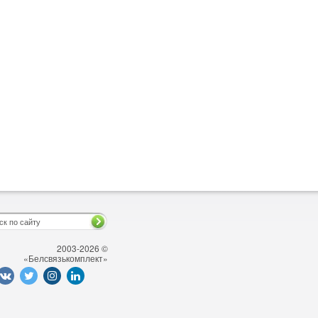
2003-2026 ©
«Белсвязькомплект»