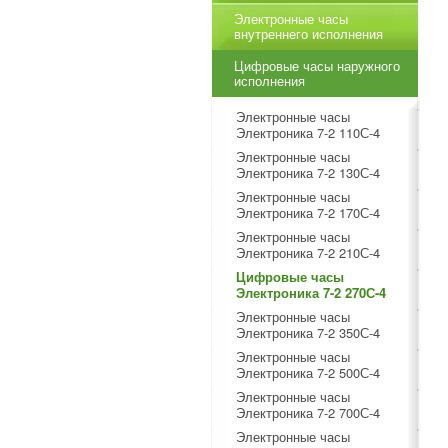
Электронные часы
внутреннего исполнения
Цифровые часы наружного
исполнения
Электронные часы
Электроника 7-2 110С-4
Электронные часы
Электроника 7-2 130С-4
Электронные часы
Электроника 7-2 170С-4
Электронные часы
Электроника 7-2 210С-4
Цифровые часы
Электроника 7-2 270С-4
Электронные часы
Электроника 7-2 350С-4
Электронные часы
Электроника 7-2 500С-4
Электронные часы
Электроника 7-2 700С-4
Электронные часы