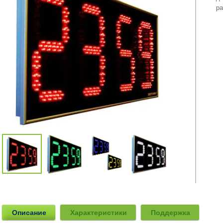
ра
Описание
Характеристики
Поддержка