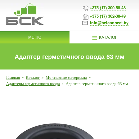
+375 (17) 300-58-48
+375 (17) 362-38-49
info@belconnect.by
МЕНЮ
КАТАЛОГ
Адаптер герметичного ввода 63 мм
Главная
»
Каталог
»
Монтажные материалы
»
Адаптеры герметичного ввода
»
Адаптер герметичного ввода 63 мм