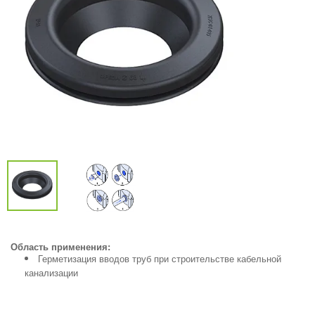
Область применения:
Герметизация вводов труб при строительстве кабельной
канализации