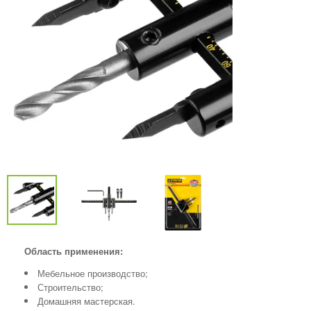
Область применения:
Мебельное производство;
Строительство;
Домашняя мастерская.