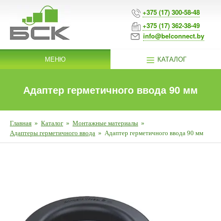
+375 (17) 300-58-48
+375 (17) 362-38-49
info@belconnect.by
МЕНЮ
КАТАЛОГ
Адаптер герметичного ввода 90 мм
Главная
»
Каталог
»
Монтажные материалы
»
Адаптеры герметичного ввода
»
Адаптер герметичного ввода 90 мм