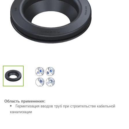
Область применения:
Герметизация вводов труб при строительстве кабельной
канализации