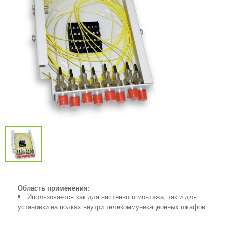
Область применения:
Ипользовается как для настенного монтажа, так и для
установки на полках внутри телекоммуникационных шкафов