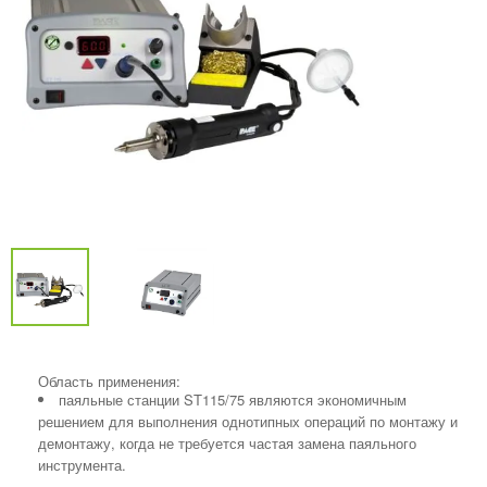
Область применения:
паяльные станции ST115/75 являются экономичным
решением для выполнения однотипных операций по монтажу и
демонтажу, когда не требуется частая замена паяльного
инструмента.