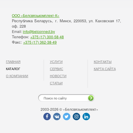
ООО «Белсвязькомплект-К»
Республика Беларусь, г. Минск
220053,
Каховская 17,
,
ул.
оф. 228
Email:
info@belconnect.by
Телефон:
+375 (17) 300-58-48
Факс:
+375 (17) 362-38-49
ГЛАВНАЯ
УСЛУГИ
КОНТАКТЫ
КАТАЛОГ
СЕРВИС
КАРТА САЙТА
О КОМПАНИИ
НОВОСТИ
СТАТЬИ
2003-2026 © «Белсвязькомплект»