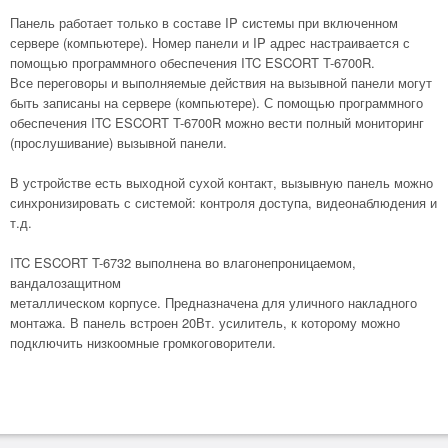
Панель работает только в составе IP системы при включенном
сервере (компьютере). Номер панели и IP адрес настраивается с
помощью программного обеспечения ITC ESCORT T-6700R.
Все переговоры и выполняемые действия на вызывной панели могут
быть записаны на сервере (компьютере). С помощью программного
обеспечения ITC ESCORT T-6700R можно вести полный мониторинг
(прослушивание) вызывной панели.
В устройстве есть выходной сухой контакт, вызывную панель можно
синхронизировать с системой: контроля доступа, видеонаблюдения и
т.д.
ITC ESCORT T-6732 выполнена во влагонепроницаемом,
вандалозащитном
металлическом корпусе. Предназначена для уличного накладного
монтажа. В панель встроен 20Вт. усилитель, к которому можно
подключить низкоомные громкоговорители.