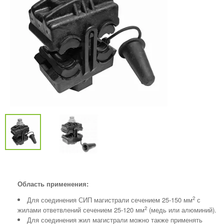
Область применения:
2
Для соединения СИП магистрали сечением 25-150 мм
с
2
жилами ответвлений сечением 25-120 мм
(медь или алюминий).
Для соединения жил магистрали можно также применять